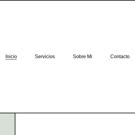
Inicio
Servicios
Sobre Mi
Contacto