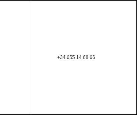
+34 655 14 68 66