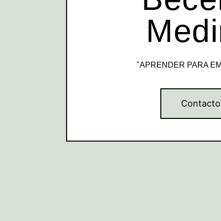
Medi
"APRENDER PARA E
Contacto