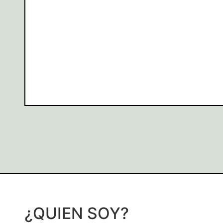
¿QUIEN SOY?