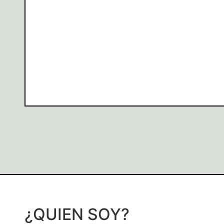
¿QUIEN SOY?