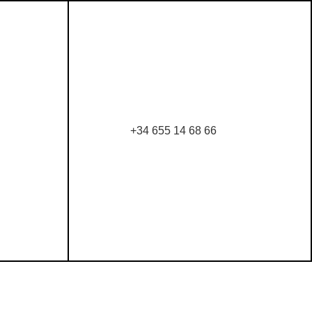
+34 655 14 68 66