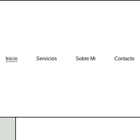
Inicio
Servicios
Sobre Mi
Contacto