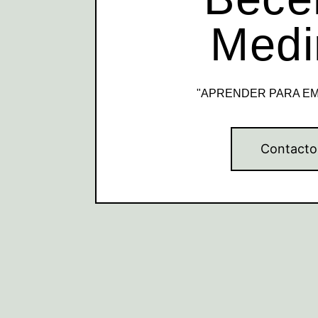
Medi
"APRENDER PARA E
Contacto