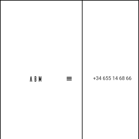
+34 655 14 68 66