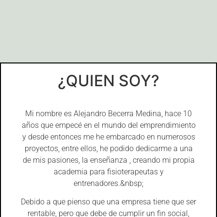
¿QUIEN SOY?
Mi nombre es Alejandro Becerra Medina, hace 10
años que empecé en el mundo del emprendimiento
y desde entonces me he embarcado en numerosos
proyectos, entre ellos, he podido dedicarme a una
de mis pasiones, la enseñanza , creando mi propia
academia para fisioterapeutas y
entrenadores.&nbsp;
Debido a que pienso que una empresa tiene que ser
rentable, pero que debe de cumplir un fin social,