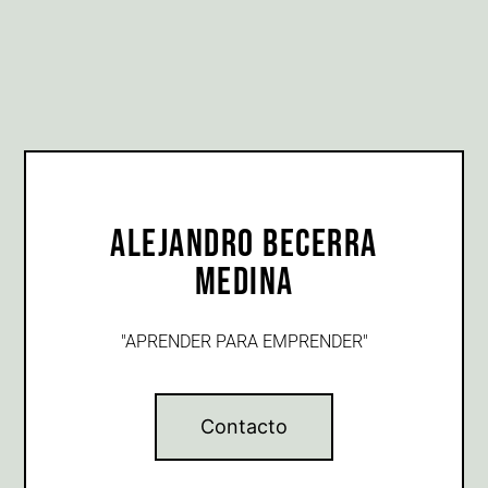
Alejandro Becerra
Medina
"APRENDER PARA EMPRENDER"
Contacto