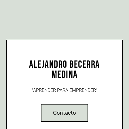
Alejandro Becerra
Medina
"APRENDER PARA EMPRENDER"
Contacto