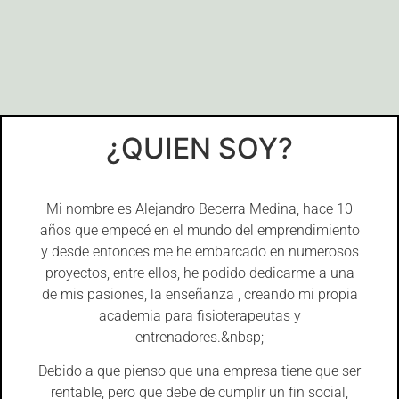
¿QUIEN SOY?
Mi nombre es Alejandro Becerra Medina, hace 10
años que empecé en el mundo del emprendimiento
y desde entonces me he embarcado en numerosos
proyectos, entre ellos, he podido dedicarme a una
de mis pasiones, la enseñanza , creando mi propia
academia para fisioterapeutas y
entrenadores.&nbsp;
Debido a que pienso que una empresa tiene que ser
rentable, pero que debe de cumplir un fin social,