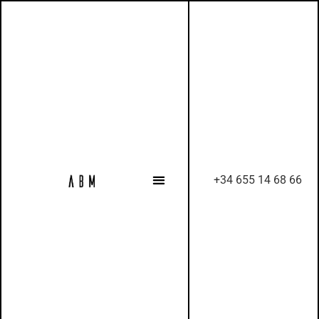
+34 655 14 68 66