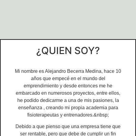
¿QUIEN SOY?
Mi nombre es Alejandro Becerra Medina, hace 10
años que empecé en el mundo del
emprendimiento y desde entonces me he
embarcado en numerosos proyectos, entre ellos,
he podido dedicarme a una de mis pasiones, la
enseñanza , creando mi propia academia para
fisioterapeutas y entrenadores.&nbsp;
Debido a que pienso que una empresa tiene que
ser rentable, pero que debe de cumplir un fin