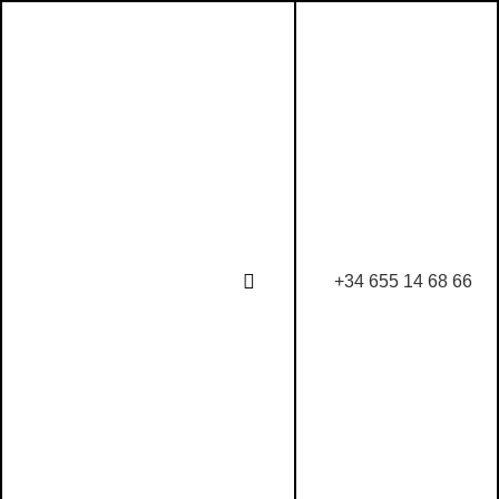
+34 655 14 68 66