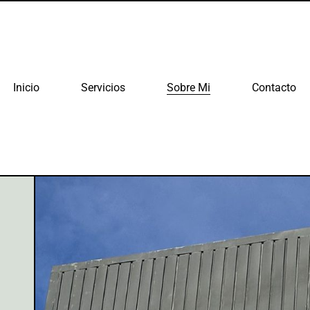
Inicio
Servicios
Sobre Mi
Contacto