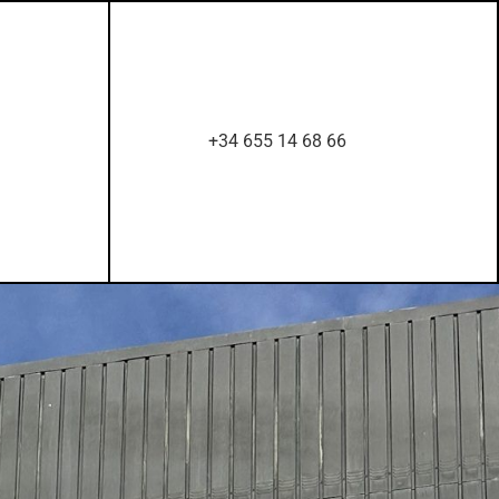
+34 655 14 68 66